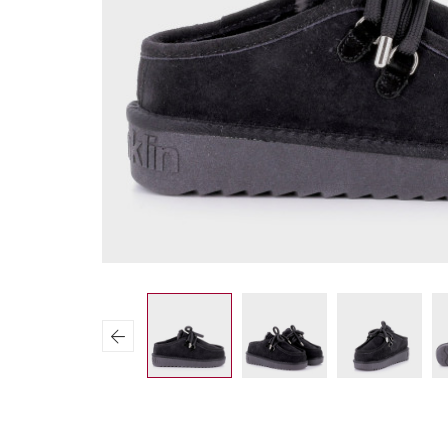
Previous