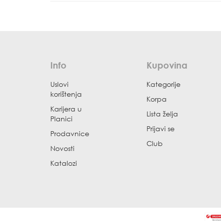
Info
Kupovina
Uslovi
Kategorije
korištenja
Korpa
Karijera u
Lista želja
Planici
Prijavi se
Prodavnice
Club
Novosti
Katalozi