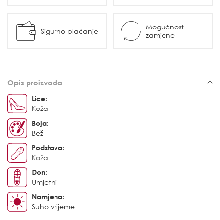
Mogućnost
Sigurno plaćanje
zamjene
Opis proizvoda
Lice:
Koža
Boja:
Bež
Podstava:
Koža
Đon:
Umjetni
Namjena:
Suho vrijeme