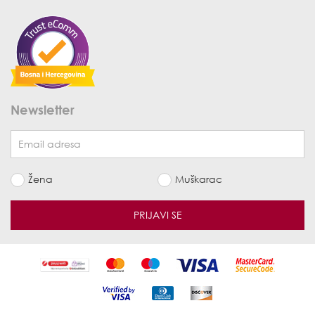
Newsletter
Žena
Muškarac
PRIJAVI SE