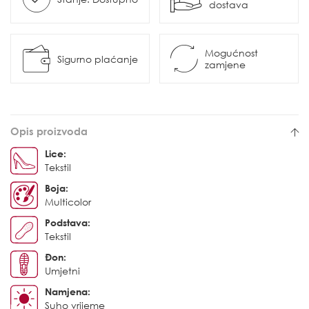
dostava
Mogućnost
Sigurno plaćanje
zamjene
Opis proizvoda
Lice:
Tekstil
Boja:
Multicolor
Podstava:
Tekstil
Đon:
Umjetni
Namjena:
Suho vrijeme