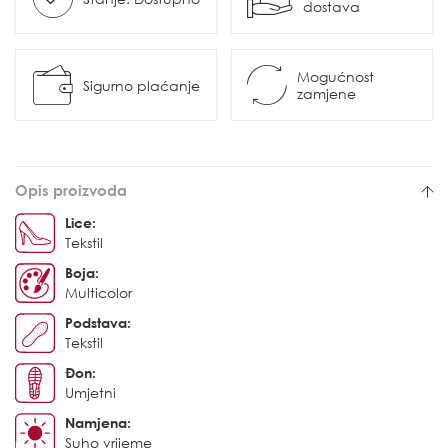
dostava
Mogućnost
Sigurno plaćanje
zamjene
Opis proizvoda
Lice:
Tekstil
Boja:
Multicolor
Podstava:
Tekstil
Đon:
Umjetni
Namjena:
Suho vrijeme