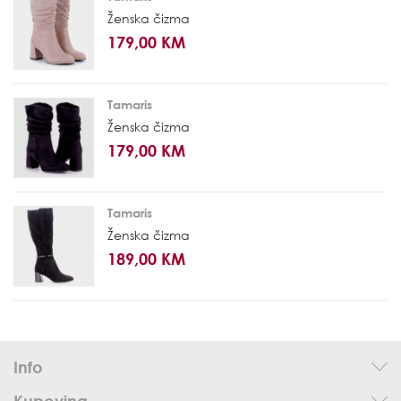
Ženska čizma
179,00 KM
Tamaris
Ženska čizma
179,00 KM
Tamaris
Ženska čizma
189,00 KM
Info
Kupovina