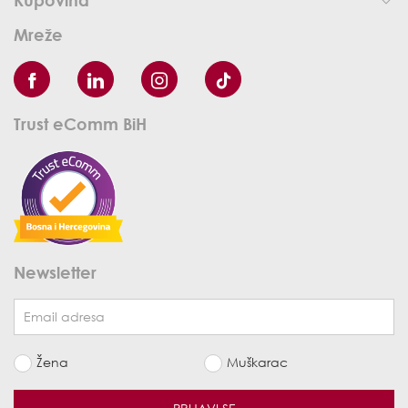
Mreže
Trust eComm BiH
Newsletter
Žena
Muškarac