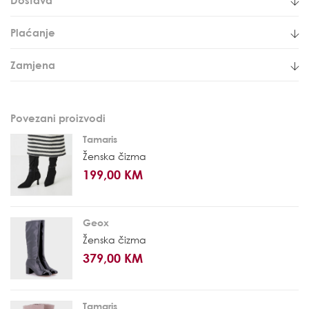
Plaćanje
Zamjena
Povezani proizvodi
Tamaris
Ženska čizma
199,00 KM
Geox
Ženska čizma
379,00 KM
Tamaris