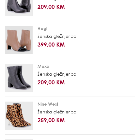
209,00 KM
Hogl
Ženska gležnjerica
399,00 KM
Mexx
Ženska gležnjerica
209,00 KM
Nine West
Ženska gležnjerica
259,00 KM