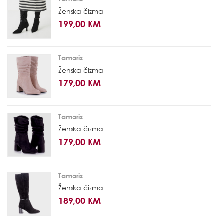
Ženska čizma
199,00 KM
Tamaris
Ženska čizma
179,00 KM
Tamaris
Ženska čizma
179,00 KM
Tamaris
Ženska čizma
189,00 KM