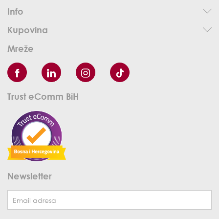
Info
Kupovina
Mreže
Trust eComm BiH
Newsletter