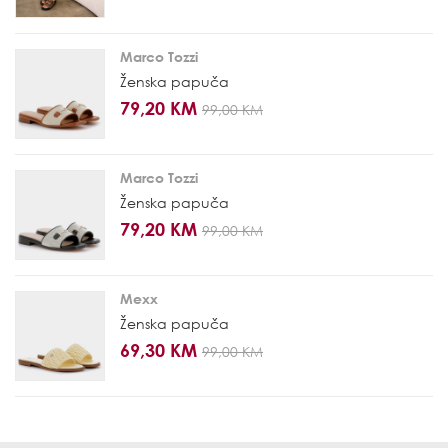
Marco Tozzi
Ženska papuča
79,20 KM
99,00 KM
Marco Tozzi
Ženska papuča
79,20 KM
99,00 KM
Mexx
Ženska papuča
69,30 KM
99,00 KM