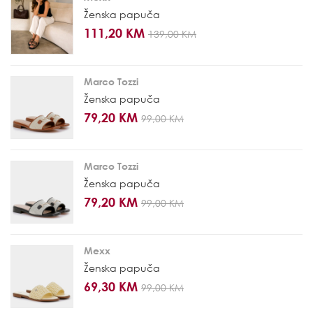
Ženska papuča
111,20 KM
139,00 KM
Marco Tozzi
Ženska papuča
79,20 KM
99,00 KM
Marco Tozzi
Ženska papuča
79,20 KM
99,00 KM
Mexx
Ženska papuča
69,30 KM
99,00 KM