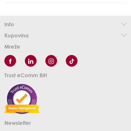
Info
Kupovina
Mreže
Trust eComm BiH
Newsletter