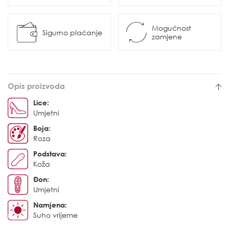
Mogućnost
Sigurno plaćanje
zamjene
Opis proizvoda
Lice:
Umjetni
Boja:
Roza
Podstava:
Koža
Đon:
Umjetni
Namjena:
Suho vrijeme