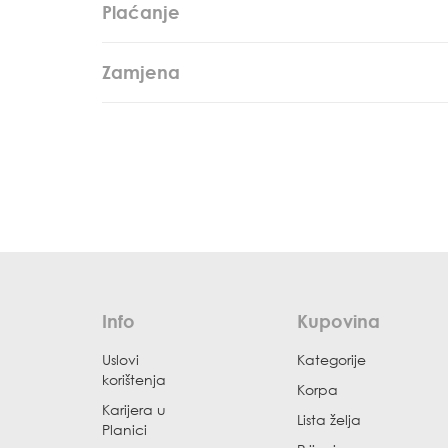
Plaćanje
Zamjena
Info
Kupovina
Uslovi
Kategorije
korištenja
Korpa
Karijera u
Lista želja
Planici