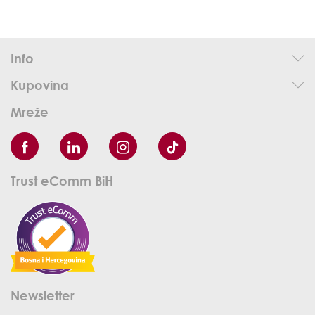
Info
Kupovina
Mreže
Trust eComm BiH
Newsletter