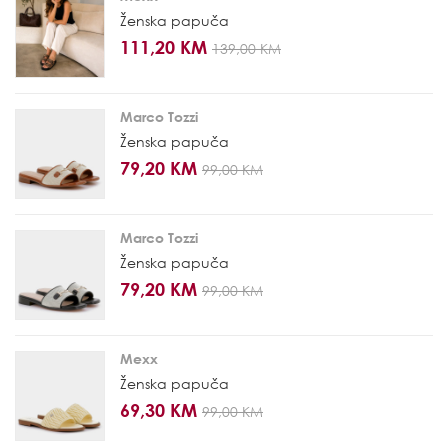
Ženska papuča
111,20 KM
139,00 KM
Marco Tozzi
Ženska papuča
79,20 KM
99,00 KM
Marco Tozzi
Ženska papuča
79,20 KM
99,00 KM
Mexx
Ženska papuča
69,30 KM
99,00 KM