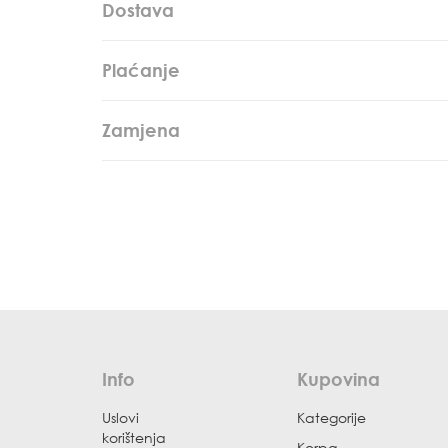
Dostava
Plaćanje
Zamjena
Info
Kupovina
Uslovi
Kategorije
korištenja
Korpa