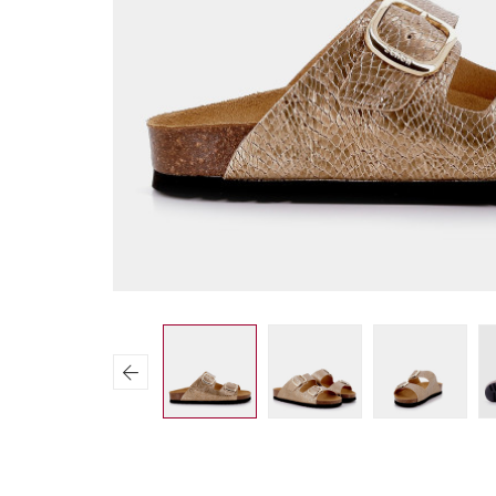
Previous