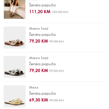
Ženska papuča
111,20 KM
139,00 KM
Marco Tozzi
Ženska papuča
79,20 KM
99,00 KM
Marco Tozzi
Ženska papuča
79,20 KM
99,00 KM
Mexx
Ženska papuča
69,30 KM
99,00 KM