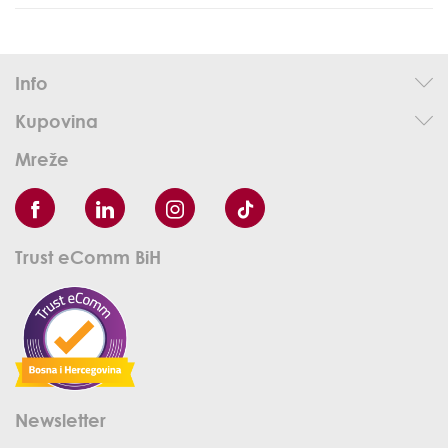
Info
Kupovina
Mreže
Trust eComm BiH
Newsletter