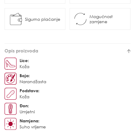
Mogućnost
Sigurno plaćanje
zamjene
Opis proizvoda
Lice:
Koža
Boja:
Narandžasta
Podstava:
Koža
Đon:
Umjetni
Namjena:
Suho vrijeme