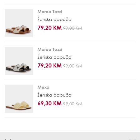
Marco Tozzi
Ženska papuča
79,20 KM
99,00 KM
Marco Tozzi
Ženska papuča
79,20 KM
99,00 KM
Mexx
Ženska papuča
69,30 KM
99,00 KM