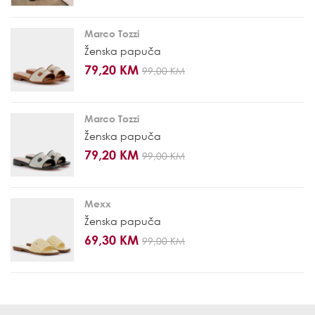
Marco Tozzi
Ženska papuča
79,20 KM
99,00 KM
Marco Tozzi
Ženska papuča
79,20 KM
99,00 KM
Mexx
Ženska papuča
69,30 KM
99,00 KM