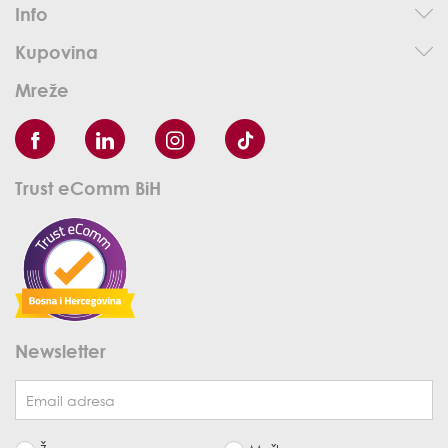
Info
Kupovina
Mreže
Trust eComm BiH
Newsletter