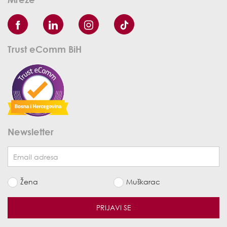
Trust eComm BiH
Newsletter
Žena
Muškarac
PRIJAVI SE