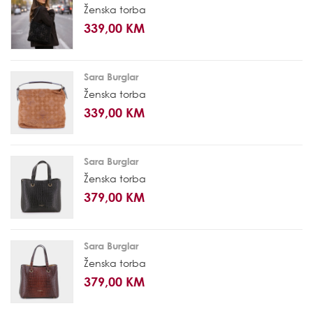
Ženska torba
339,00 KM
Sara Burglar
Ženska torba
339,00 KM
Sara Burglar
Ženska torba
379,00 KM
Sara Burglar
Ženska torba
379,00 KM