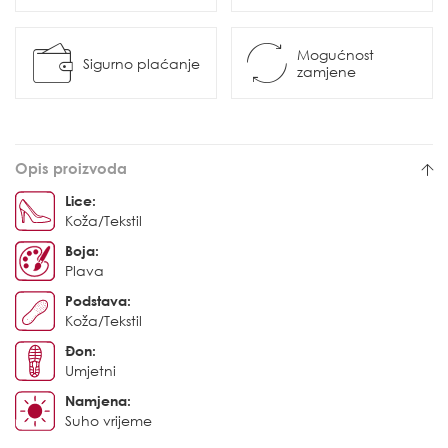
Mogućnost
Sigurno plaćanje
zamjene
Opis proizvoda
Lice:
Koža/Tekstil
Boja:
Plava
Podstava:
Koža/Tekstil
Đon:
Umjetni
Namjena:
Suho vrijeme