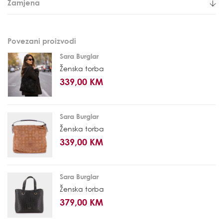
Zamjena
Povezani proizvodi
Sara Burglar
Ženska torba
339,00 KM
Sara Burglar
Ženska torba
339,00 KM
Sara Burglar
Ženska torba
379,00 KM