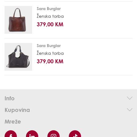
Sara Burglar
Ženska torba
379,00 KM
Sara Burglar
Ženska torba
379,00 KM
Info
Kupovina
Mreže