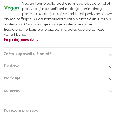
Vegan tehnologija podrazumijeva obuću pri čijoj
proizvodnji nisu korišteni materijali animalnog
porijekla. Materijali koji se koriste pri proizvodnji ove
obuće sačinjeni su od kombinacija raznih sintetičkih ili biljnih
materijala. Ovo isključuje mnoge materijale koji se
tradicionalno koriste u proizvodnji cipela, kao što su koža,
vuna i krzno.
Pogledaj ponudu
Zašto kupovati u Planici?
Dostava
Plaćanje
Zamjena
Povezani proizvodi