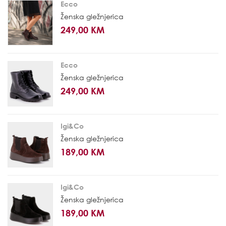
Ecco
Ženska gležnjerica
249,00 KM
Ecco
Ženska gležnjerica
249,00 KM
Igi&Co
Ženska gležnjerica
189,00 KM
Igi&Co
Ženska gležnjerica
189,00 KM