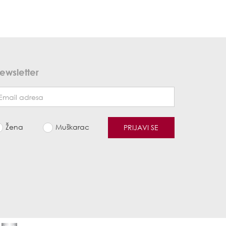
ewsletter
Žena
Muškarac
PRIJAVI SE