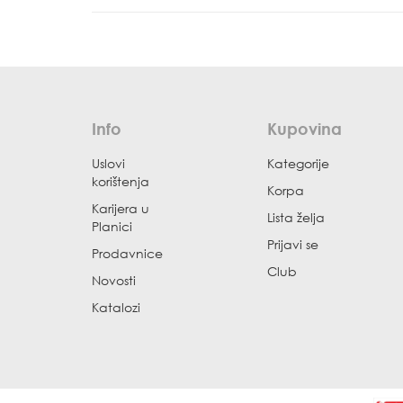
Info
Kupovina
Uslovi
Kategorije
korištenja
Korpa
Karijera u
Lista želja
Planici
Prijavi se
Prodavnice
Club
Novosti
Katalozi