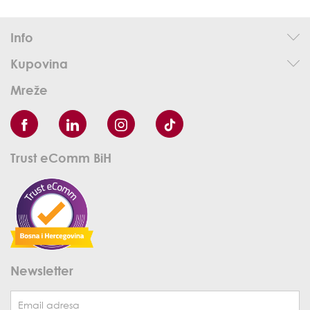
Info
Kupovina
Mreže
Trust eComm BiH
Newsletter