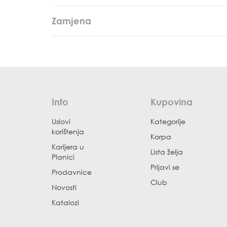
Zamjena
Info
Kupovina
Uslovi
Kategorije
korištenja
Korpa
Karijera u
Lista želja
Planici
Prijavi se
Prodavnice
Club
Novosti
Katalozi