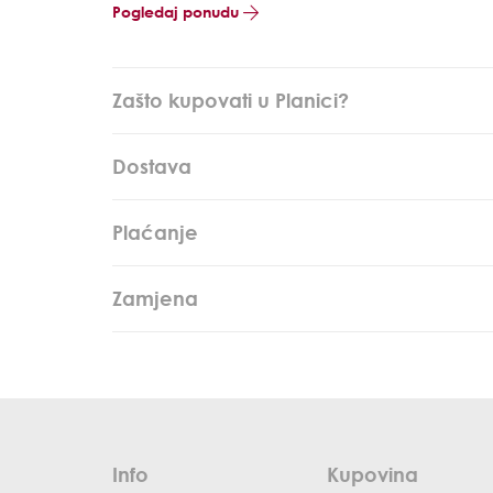
Pogledaj ponudu
Zašto kupovati u Planici?
Dostava
Plaćanje
Zamjena
Info
Kupovina