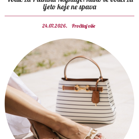
ljeto koje ne spava
24.07.2026.
Pročitaj više